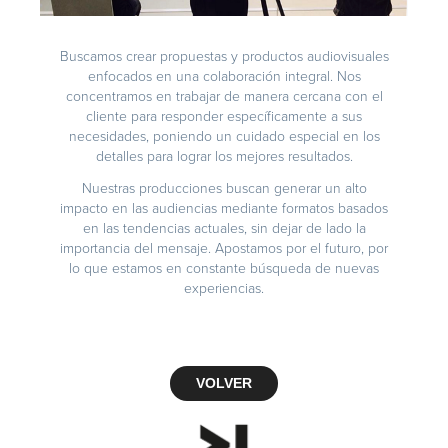
Buscamos crear propuestas y productos audiovisuales
enfocados en una colaboración integral. Nos
concentramos en trabajar de manera cercana con el
cliente para responder específicamente a sus
necesidades, poniendo un cuidado especial en los
detalles para lograr los mejores resultados.
Nuestras producciones buscan generar un alto
impacto en las audiencias mediante formatos basados
en las tendencias actuales, sin dejar de lado la
importancia del mensaje. Apostamos por el futuro, por
lo que estamos en constante búsqueda de nuevas
experiencias.
VOLVER